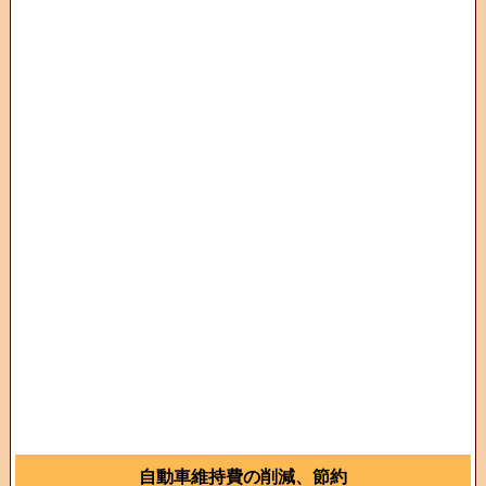
自動車維持費の削減、節約