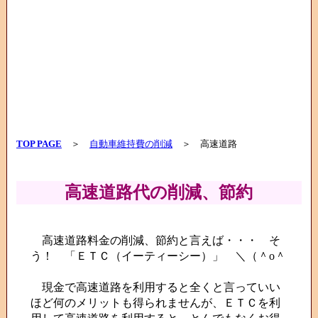
TOP PAGE
＞
自動車維持費の削減
＞ 高速道路
高速道路代の削減、節約
高速道路料金の削減、節約と言えば・・・ そ
う！ 「ＥＴＣ（イーティーシー）」 ＼（＾o＾
現金で高速道路を利用すると全くと言っていい
ほど何のメリットも得られませんが、ＥＴＣを利