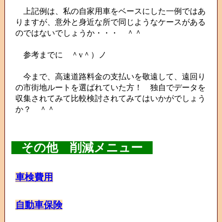
上記例は、私の自家用車をベースにした一例ではあ
りますが、意外と身近な所で同じようなケースがある
のではないでしょうか・・・ ＾＾
参考までに ＾v＾）ノ
今まで、高速道路料金の支払いを敬遠して、遠回り
の市街地ルートを選ばれていた方！ 独自でデータを
収集されてみて比較検討されてみてはいかがでしょう
か？ ＾＾
その他 削減メニュー
車検費用
自動車保険