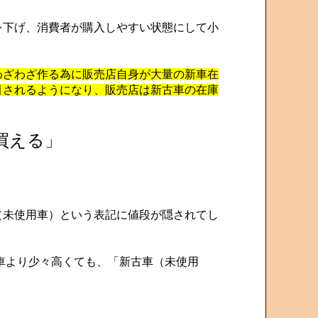
下げ、消費者が購入しやすい状態にして小
わざわざ作る為に販売店自身が大量の新車在
引されるようになり、販売店は新古車の在庫
買える」
（未使用車）という表記に値段が隠されてし
車より少々高くても、「新古車（未使用