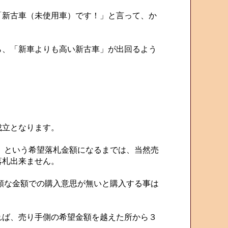
新古車（未使用車）です！」と言って、か
、「新車よりも高い新古車」が出回るよう
成立となります。
」という希望落札金額になるまでは、当然売
落札出来ません。
額な金額での購入意思が無いと購入する事は
ば、売り手側の希望金額を越えた所から３