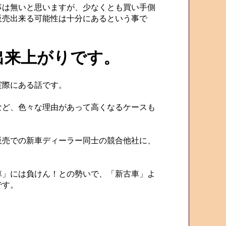
は無いと思いますが、少なくとも買い手側
販売出来る可能性は十分にあるという事で
出来上がりです。
実際にある話です。
ど、色々な理由があって高くなるケースも
売での新車ディーラー同士の競合他社に、
」には負けん！との勢いで、「新古車」よ
です。