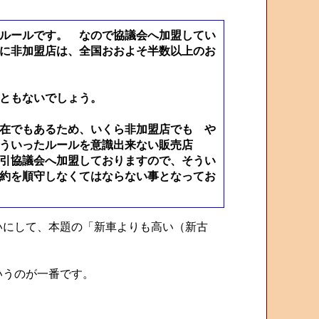
ルールです。 なので協議会へ加盟してい
に非加盟店は、全国おおよそ半数以上のお
ともないでしょう。
在でもあるため、いくら非加盟店でも や
ういったルールを意識出来ない販売店
引協議会へ加盟しておりますので、そうい
約を順守しなくてはならない事となってお
にして、本題の「新車よりも高い（新古
いうのが一番です。