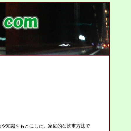
や知識をもとにした、家庭的な洗車方法で