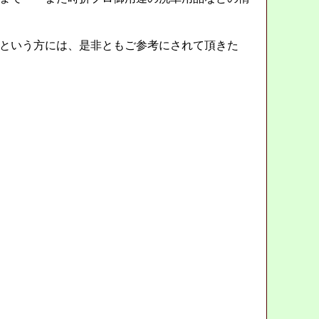
という方には、是非ともご参考にされて頂きた