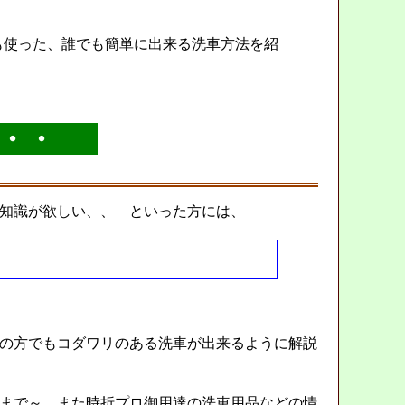
使った、誰でも簡単に出来る洗車方法を紹
・・
知識が欲しい、、 といった方には、
の方でもコダワリのある洗車が出来るように解説
まで～ また時折プロ御用達の洗車用品などの情