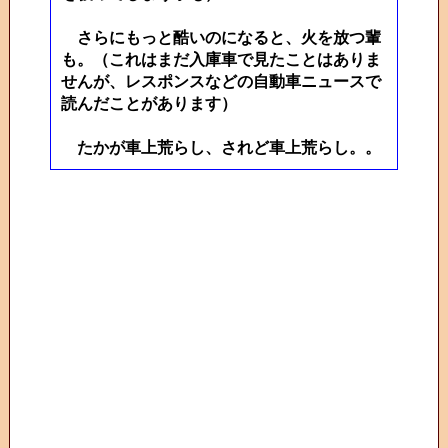
さらにもっと酷いのになると、火を放つ輩
も。（これはまだ入庫車で見たことはありま
せんが、レスポンスなどの自動車ニュースで
読んだことがあります）
たかが車上荒らし、されど車上荒らし。。