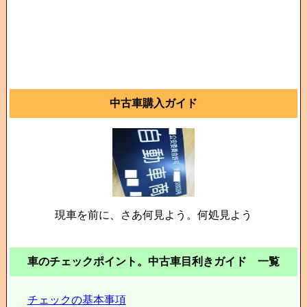
中古車購入ガイド
現車を前に、さあ何見よう。何処見よう
車のチェックポイント。中古車目利きガイド 一覧
チェックの基本事項