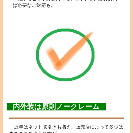
ば必要なご対応も。
内外装は原則ノークレーム
近年はネット取引きも増え、販売店によって多少は