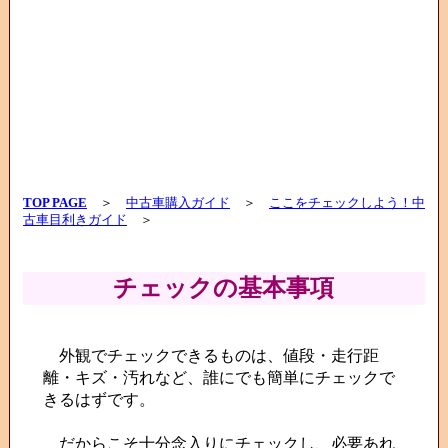
TOP PAGE
＞
中古車購入ガイド
＞
ここをチェックしよう！中
古車目利きガイド
＞
チェックの基本事項
外観でチェックできるものは、値段・走行距
離・キズ・汚れなど、誰にでも簡単にチェックで
きるはずです。
だからこそ十分念入りにチェックし、必要あれ